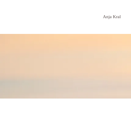
Anja Kral