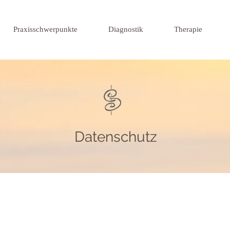
Praxisschwerpunkte
Diagnostik
Therapie
Datenschutz