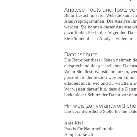
Analyse-Tools und Tools von
Beim Besuch unserer Website kann Ihr
Analyseprogrammen. Die Analyse Ihres
werden. Sie können dieser Analyse wi
dazu finden Sie in der folgenden Dat
Sie können dieser Analyse widersprec
Datenschutz
Die Betreiber dieser Seiten nehmen d
entsprechend der gesetzlichen Datens
Wenn Sie diese Website benutzen, we
persönlich identifiziert werden könne
erläutert auch, wie und zu welchem Z
Wir weisen darauf hin, dass die Date
lückenloser Schutz der Daten vor dem 
Hinweis zur verantwortliche
Die verantwortliche Stelle für die Dat
Anja Kral
Praxis für Naturheilkunde
Hauptstraße 45