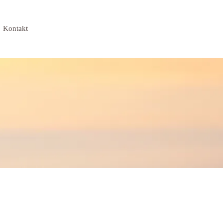
Kontakt