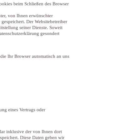
Cookies beim Schließen des Browser
ter, von Ihnen erwünschter
 gespeichert. Der Websitebetreiber
itstellung seiner Dienste. Soweit
Datenschutzerklärung gesondert
 die Ihr Browser automatisch an uns
lung eines Vertrags oder
r inklusive der von Ihnen dort
speichert. Diese Daten geben wir