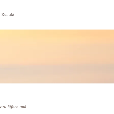
Kontakt
z zu öffnen
und